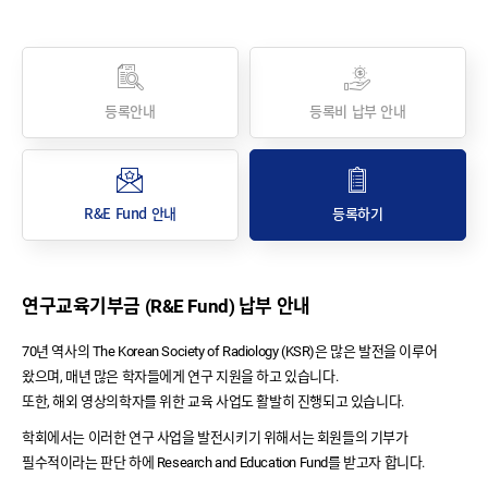
등록안내
등록비 납부 안내
R&E Fund 안내
등록하기
연구교육기부금 (R&E Fund) 납부 안내
70년 역사의 The Korean Society of Radiology (KSR)은 많은 발전을 이루어
왔으며, 매년 많은 학자들에게 연구 지원을 하고 있습니다.
또한, 해외 영상의학자를 위한 교육 사업도 활발히 진행되고 있습니다.
학회에서는 이러한 연구 사업을 발전시키기 위해서는 회원들의 기부가
필수적이라는 판단 하에 Research and Education Fund를 받고자 합니다.