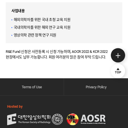
사업내용
해외의학자를 위한 국내 초청 교육 지원
국내의학자를 위한 해외 연구 교육 지원
영상의학 관련 정책 연구 지원
R&E Fund 신청은 사전등록 시 신청 가능하며, AOCR 2022 & KCR 2022
현장에서도 납부 가능합니다. 회원 여러분의 많은 참여 부탁 드립니다.
TOP
Terms of Use
Privacy Policy
Hosted by